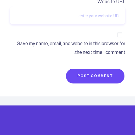
Website URL
Save my name, email, and website in this browser for
the next time I comment.
POST COMMENT