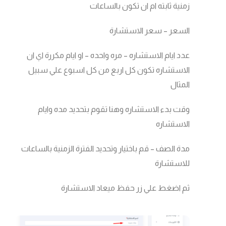
زمنية ثابته ام ان تكون بالساعات
السعر – سعر الاستشارة
عدد ايام الاستشاره – مره واحده – او ايام مكررة اي ان
الاستشاره تكون كل اربع من كل اسبوع علي سبيل
المثال
وقت بدء الاستشاره وهنا تقوم بتحديد مده وايام
الاستشاره
مدة الصف – قم باختيار وتحديد الفترة الزمنية بالساعات
للاستشارة
ثم اضغط علي زر حفظ ميعاد الاستشارة