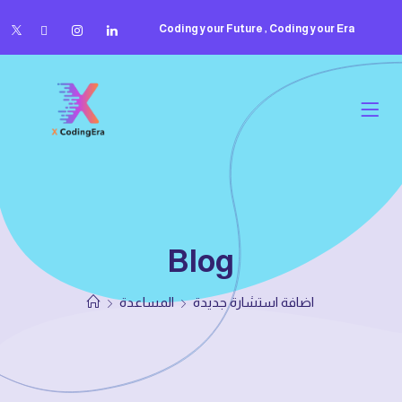
Coding your Future , Coding your Era
Blog
اضافة استشارة جديدة
المساعدة