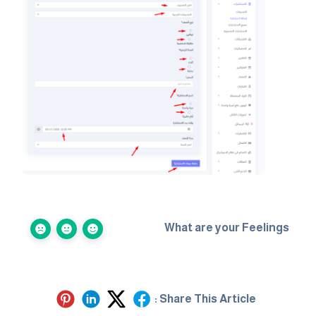
What are your Feelings
Share This Article :