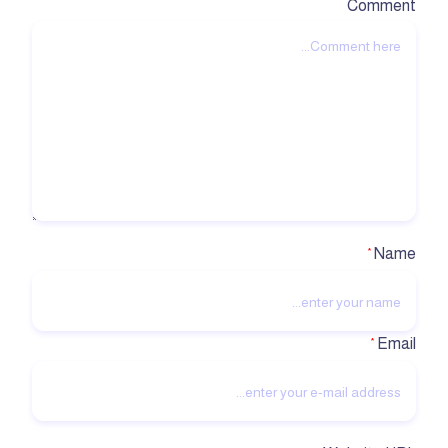
Comment
Name
*
Email
*