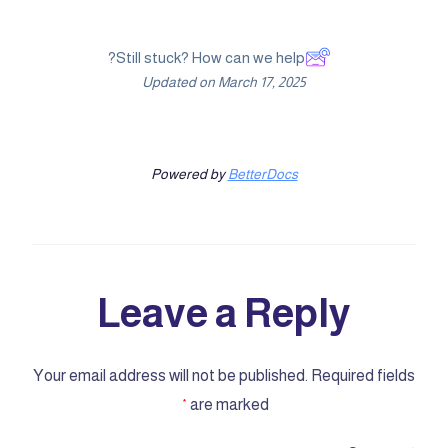
Still stuck? How can we help?
Updated on March 17, 2025
Powered by
BetterDocs
Leave a Reply
Your email address will not be published.
Required fields
are marked
*