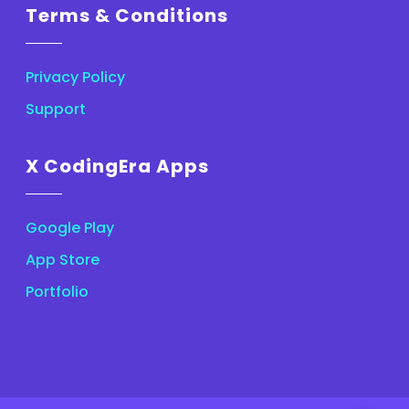
Terms & Conditions
Privacy Policy
Support
X CodingEra Apps
Google Play
App Store
Portfolio