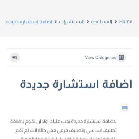
Home
المساعدة
الاستشارات
اضافة استشارة جديدة
View Categories
اضافة استشارة جديدة
لاضافة استشارة جديدة يجب عليك اولا ان تقوم باضافة
تصنيف اساسي وتصنيف فرعي ففي حالة انك لم تقم