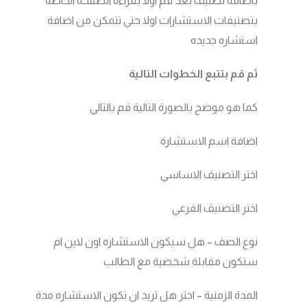
باضافة تصنيف بعد قم اولا بقراءة الصفحة الخاصة
بتصنيفات الاستشارات اولا حتي تتمكن من اضافة
استشاره جديده
ثم قم بتتبع الخطوات التالية
كما هو موضح بالصورة التالية قم بالتالي
اضافة اسم الاستشارة
اختر التصنيف الاساسي
اختر التصنيف الفرعي
نوع الصف – هل سيكون الاستشاره اون لاين ام
ستكون مقابلة شخصية مع الطالب
المدة الزمنية – اختر هل تريد ان تكون الاستشاره مدة