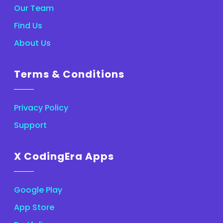
Our Team
Find Us
About Us
Terms & Conditions
Privacy Policy
Support
X CodingEra Apps
Google Play
App Store