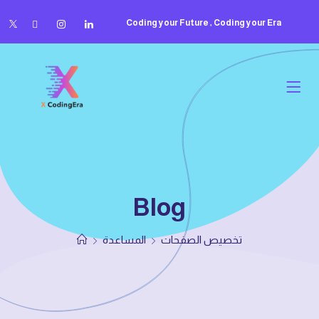
Coding your Future , Coding your Era
Blog
تخصيص الصفحات
المساعدة