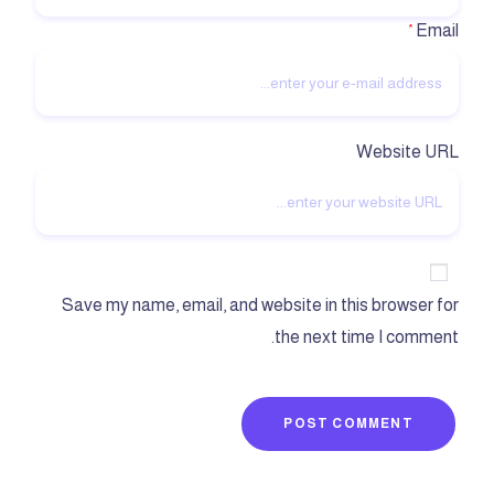
Email
*
Website URL
Save my name, email, and website in this browser for
the next time I comment.
POST COMMENT