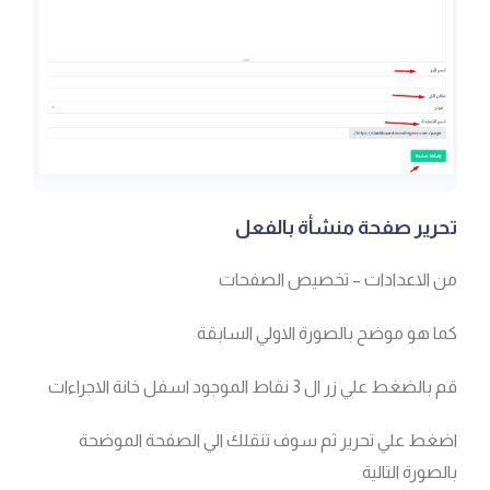
تحرير صفحة منشأة بالفعل
من الاعدادات – تخصيص الصفحات
كما هو موضح بالصورة الاولي السابقة
قم بالضغط علي زر ال 3 نقاط الموجود اسفل خانة الاجراءات
اضغط علي تحرير ثم سوف تنقلك الي الصفحة الموضحة
بالصورة التالية