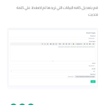
قم بتعديل كافه البيانات التي تريدها ثم اضغط علي كلمة
تحديث