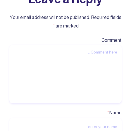
Your email address will not be published.
Required fields
are marked
*
Comment
Name
*