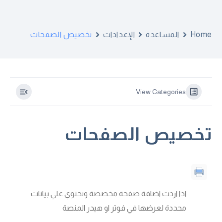
Home
المساعدة
الإعدادات
تخصيص الصفحات
View Categories
تخصيص الصفحات
اذا اردت اضافة صفحة مخصصة وتحتوي علي بيانات
محددة لعرضها في فوتر او هيدر المنصة