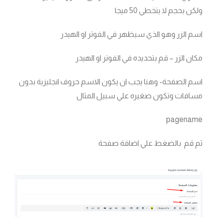
ولكن بحجم لا يتخطي 50 ميجا
اسم الزر وهو الذي سيظهر في الفوتر او الهيدر
مكان الزر – قم بتحديده في الفوتر او الهيدر
اسم الصفحة- وهنا يجب ان يكون الاسم حروف انجليزية بدون
مسافات وتكون صغيره علي سبيل المثال
pagename
ثم قم بالضغط علي اضافة صفحة