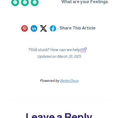
What are your Feelings
Share This Article :
Still stuck? How can we help?
Updated on March 20, 2025
Powered by
BetterDocs
Leave a Reply