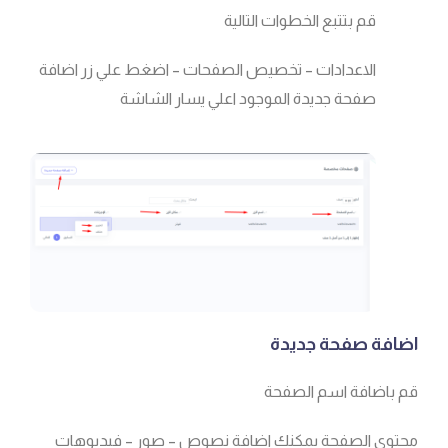
قم بتتبع الخطوات التالية
الاعدادات – تخصيص الصفحات – اضغط علي زر اضافة
صفحة جديدة الموجود اعلي يسار الشاشة
اضافة صفحة جديدة
قم باضافة اسم الصفحة
محتوي الصفحة يمكنك اضافة نصوص – صور – فيديوهات