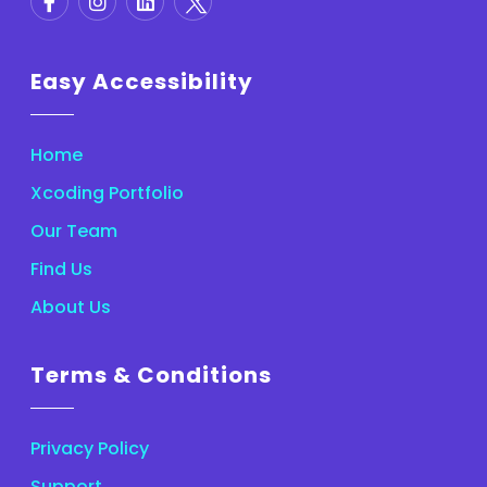
Easy Accessibility
Home
Xcoding Portfolio
Our Team
Find Us
About Us
Terms & Conditions
Privacy Policy
Support