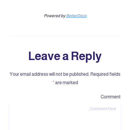
Powered by
BetterDocs
Leave a Reply
Your email address will not be published.
Required fields
are marked
*
Comment