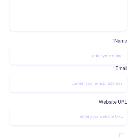
Name
*
Email
*
Website URL