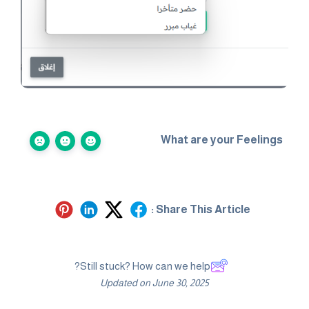
What are your Feelings
Share This Article :
Still stuck? How can we help?
Updated on June 30, 2025