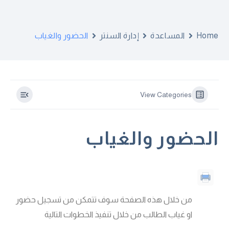
الحضور والغياب
إدارة السنتر
المساعدة
Home
View Categories
الحضور والغياب
من خلال هذه الصفحة سوف تتمكن من تسجيل حضور
او غياب الطالب من خلال تنفيذ الخطوات التالية