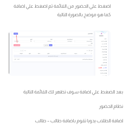
اضغط علي الحضور من القائمة ثم اضغط علي اضافة
كما هو موضح بالصورة التالية
بعد الضغط علي اضافة سوف تظهر لك القائمة التالية
نظام الحضور
اضافة الطلاب يدويا تقوم باضافة طالب – طالب