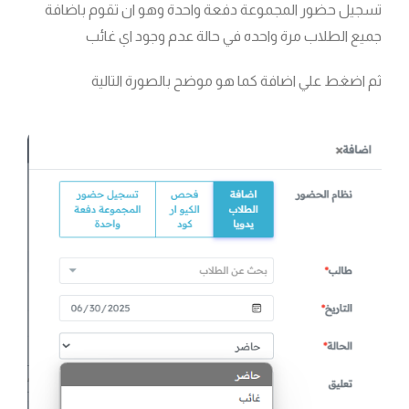
تسجيل حضور المجموعة دفعة واحدة وهو ان تقوم باضافة
جميع الطلاب مرة واحده في حالة عدم وجود اي غائب
ثم اضغط علي اضافة كما هو موضح بالصورة التالية