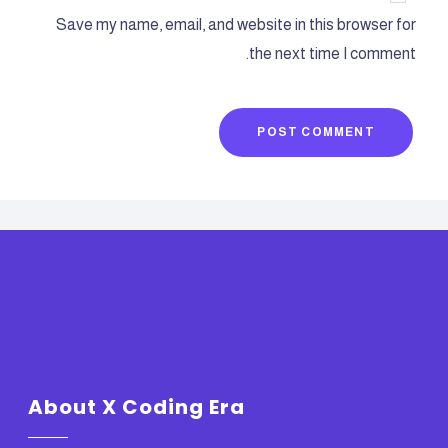
Save my name, email, and website in this browser for
the next time I comment.
POST COMMENT
About X Coding Era