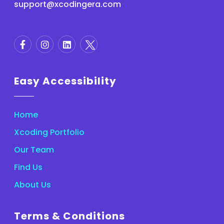
support@xcodingera.com
Easy Accessibility
Home
Xcoding Portfolio
Our Team
Find Us
About Us
Terms & Conditions