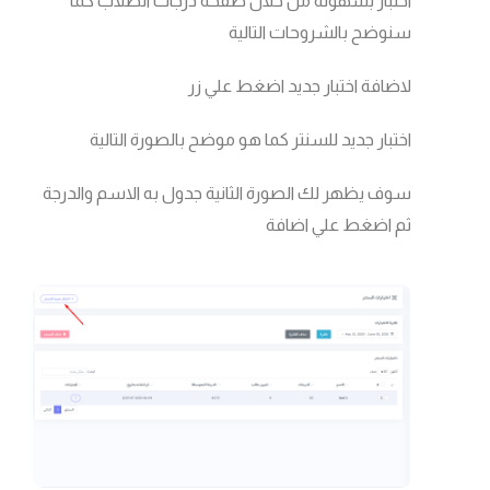
اختبار بسهوله من خلال صفحة درجات الطلاب كما
سنوضح بالشروحات التالية
لاضافة اختبار جديد اضغط علي زر
اختبار جديد للسنتر كما هو موضح بالصورة التالية
سوف يظهر لك الصورة الثانية جدول به الاسم والدرجة
ثم اضغط علي اضافة