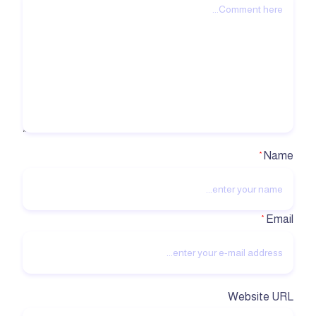
Name
*
Email
*
Website URL