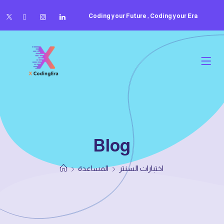
Coding your Future , Coding your Era
Blog
اختبارات السنتر
المساعدة