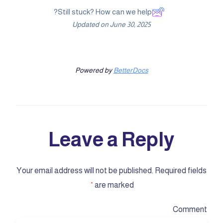
Still stuck? How can we help?
Updated on June 30, 2025
Powered by
BetterDocs
Leave a Reply
Your email address will not be published.
Required fields
are marked
*
Comment