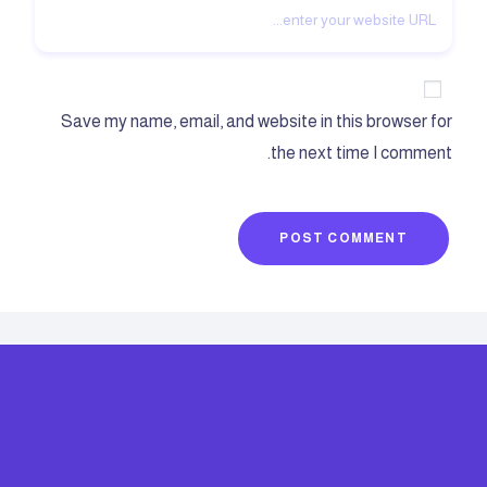
Save my name, email, and website in this browser for
the next time I comment.
POST COMMENT