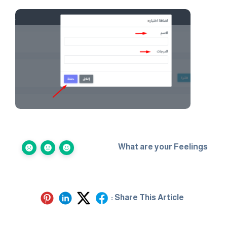
What are your Feelings
Share This Article :