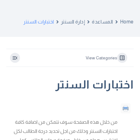
اختبارات السنتر
إدارة السنتر
المساعدة
Home
View Categories
اختبارات السنتر
من خلال هذه الصفحة سوف تتمكن من اضافة كافة
اختبارات السنتر وذلك من اجل تحديد درجة الطالب لكل