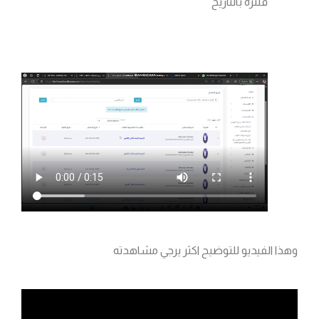
فلترة بالتاريخ
وهذا الفيديو للتوضيح اكثر يرجي مشاهدته