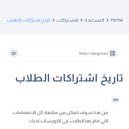
تاريخ اشتراكات الطلاب
الاشتراكات
المساعدة
Home
View Categories
تاريخ اشتراكات الطلاب
من هنا سوف تتمكن من متابعة كل الانضمامات
التي قام بها الطلاب في الكورسات لديك