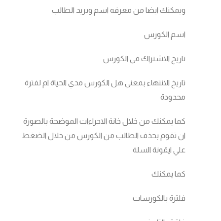
ويمكنك ايضا من معرفه اسم وبريد الطالب
اسم الكورس
تاريخ الاشتراك في الكورس
تاريخ الانتهاء بمعني هل الكورس مدي الحياة ام لفترة
محدودة
كما يمكنك من خلال خانة الاجراءات الموضحة بالصورة
ان تقوم بحذف الطالب من الكورس من خلال الضغط
علي ايقونة السلة
كما يمكنك
فلترة بالكورسات