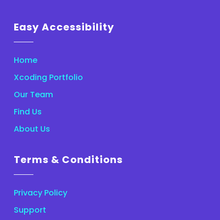
Easy Accessibility
Home
Xcoding Portfolio
Our Team
Find Us
About Us
Terms & Conditions
Privacy Policy
Support