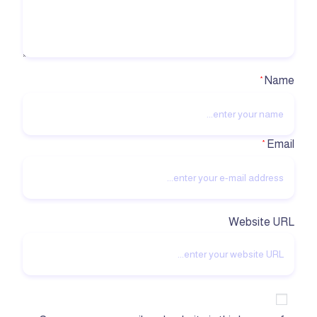
Name
*
Email
*
Website URL