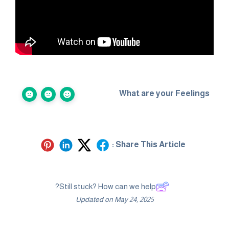
What are your Feelings
Share This Article :
Still stuck? How can we help?
Updated on May 24, 2025