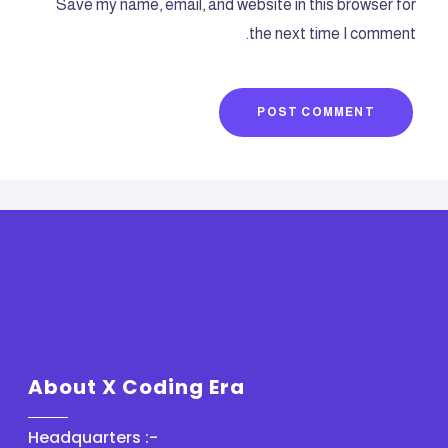
Save my name, email, and website in this browser for
the next time I comment.
POST COMMENT
About X Coding Era
Headquarters :-