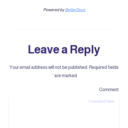
Powered by
BetterDocs
Leave a Reply
Your email address will not be published.
Required fields
are marked
*
Comment