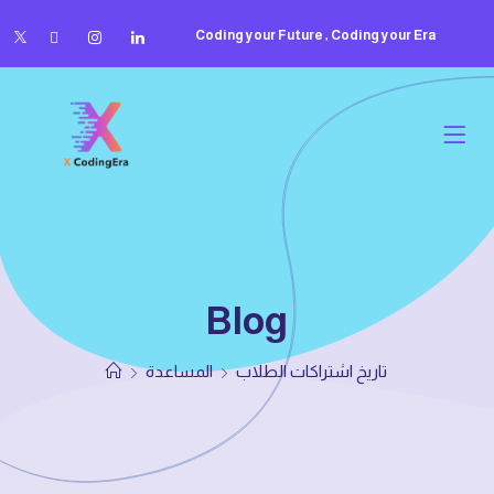
Coding your Future , Coding your Era
Blog
تاريخ اشتراكات الطلاب
المساعدة