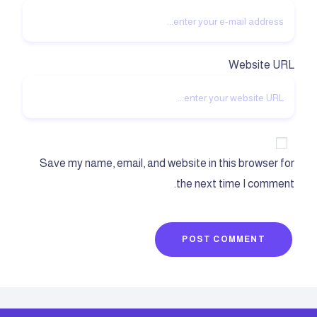
Website URL
Save my name, email, and website in this browser for
the next time I comment.
POST COMMENT