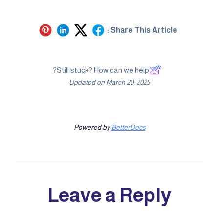
Share This Article :
Still stuck? How can we help?
Updated on March 20, 2025
Powered by
BetterDocs
Leave a Reply