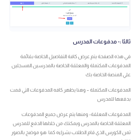
ثالثا :- مدفوعات المدرس
في هذه الصفحة يتم عرض كافة التفاصيل الخاصة بقائمة
المدفوعات المكتملة والمعلقة الخاصة بالمدرسين المسجلين
علي المنصة الخاصة بك
المدفوعات المكتملة – وهنا يظهر كافه المدفوعات التي قمت
بدفعها للمدرس
المدفوعات المعلقة- ومنها يتم عرض جميع المدفوعات
المعلقة الخاصة بالمدرس ويمكنك من خلالها الدفع للمدرس
ثمن الكورس الذي قام الطلاب بشراءه كما هو موضح بالصور