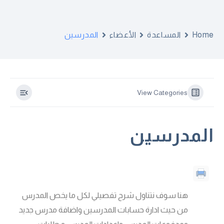
Home
المساعدة
الأعضاء
المدرسين
View Categories
المدرسين
هنا سوف نتناول شرح تفصيلي لكل ما يخص المدرس
من حيث ادارة حسابات المدرسين واضافة مدرس جديد