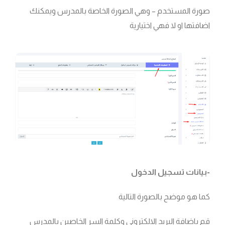
صورة المستخدم – وهي الصورة الخاصة بالمدرس ويمكنك
اضافتها او لا فهي اختيارية
-بيانات تسجيل الدخول
كما هو موضح بالصورة التالية
قم باضافة البريد الالكتروني وكلمة السر الخاصين بالمدرس