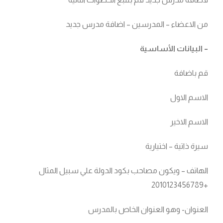
من الاعضاء – المدرسين – اضافة مدرس جديد
– البيانات الأساسية
قم باضافة
الاسم الاول
الاسم الاخير
سيرة ذاتية – اختيارية
الهاتف – ويكون مصاحب بكود الدولة علي سبيل المثال
+2010123456789
العنوان- وهو العنوان الخاص بالمدرس