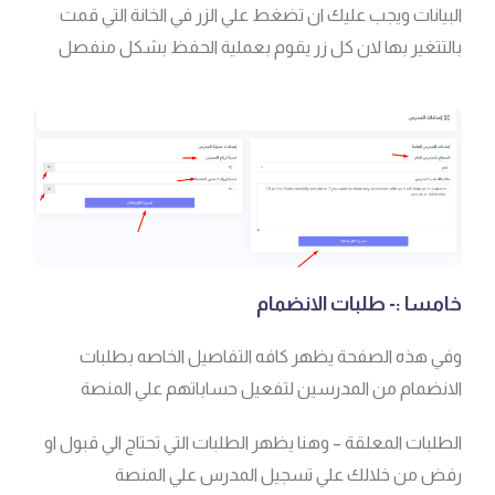
البيانات ويجب عليك ان تضغط علي الزر في الخانة التي قمت
بالتتغير بها لان كل زر يقوم بعملية الحفظ بشكل منفصل
خامسا :- طلبات الانضمام
وفي هذه الصفحة يظهر كافه التفاصيل الخاصه بطلبات
الانضمام من المدرسين لتفعيل حساباتهم علي المنصة
الطلبات المعلقة – وهنا يظهر الطلبات التي تحتاج الي قبول او
رفض من خلالك علي تسجيل المدرس علي المنصة