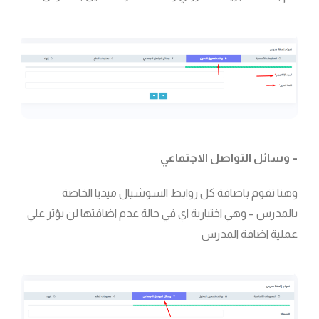
– وسائل التواصل الاجتماعي
وهنا تقوم باضافة كل روابط السوشيال ميديا الخاصة
بالمدرس – وهي اختيارية اي في حالة عدم اضافتها لن يؤثر علي
عملية اضافة المدرس