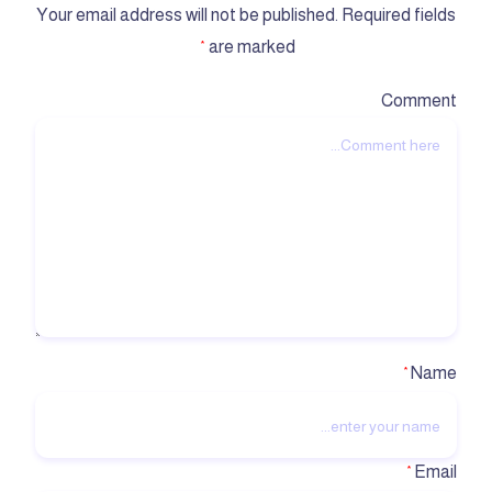
Your email address will not be published.
Required fields
are marked
*
Comment
Name
*
Email
*