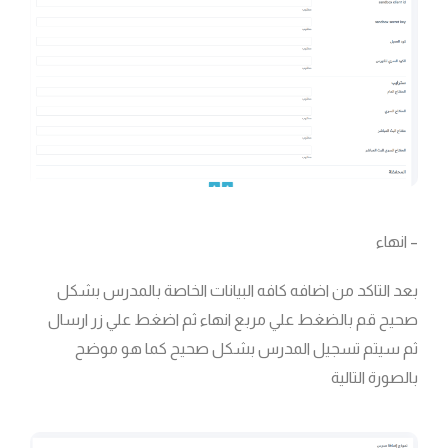
– انهاء
بعد التاكد من اضافه كافه البيانات الخاصة بالمدرس بشكل
صحيح قم بالضغط علي مربع انهاء ثم اضغط علي زر ارسال
ثم سيتم تسجيل المدرس بشكل صحيح كما هو موضح
بالصورة التالية