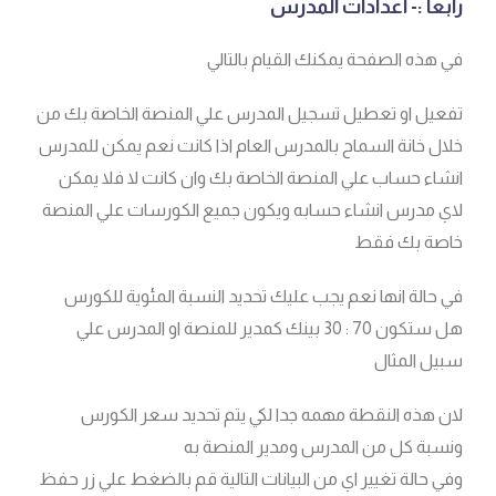
رابعا :- اعدادات المدرس
في هذه الصفحة يمكنك القيام بالتالي
تفعيل او تعطيل تسجيل المدرس علي المنصة الخاصة بك من
خلال خانة السماح بالمدرس العام اذا كانت نعم يمكن للمدرس
انشاء حساب علي المنصة الخاصة بك وان كانت لا فلا يمكن
لاي مدرس انشاء حسابه ويكون جميع الكورسات علي المنصة
خاصة بك فقط
في حالة انها نعم يجب عليك تحديد النسبة المئوية للكورس
هل ستكون 70 : 30 بينك كمدير للمنصة او المدرس علي
سبيل المثال
لان هذه النقطة مهمه جدا لكي يتم تحديد سعر الكورس
ونسبة كل من المدرس ومدير المنصة به
وفي حالة تغيير اي من البيانات التالية قم بالضغط علي زر حفظ