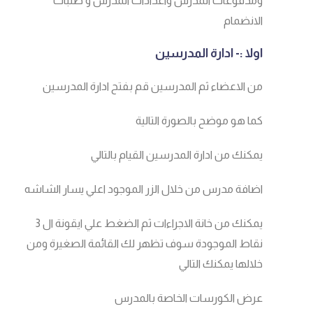
ومدفوعات المدرس واعدادات المدرس و طلبات
الانضمام
اولا :- ادارة المدرسين
من الاعضاء ثم المدرسين قم بفتح ادارة المدرسين
كما هو موضح بالصورة التالية
يمكنك من ادارة المدرسين القيام بالتالي
اضافة مدرس من خلال الزر الموجود اعلي يسار الشاشه
يمكنك من خانة الاجراءات ثم الضغط علي ايقونة ال 3
نقاط الموجودة سوف تظهر لك القائمة الصغيرة ومن
خلالها يمكنك التالي
عرض الكورسات الخاصة بالمدرس