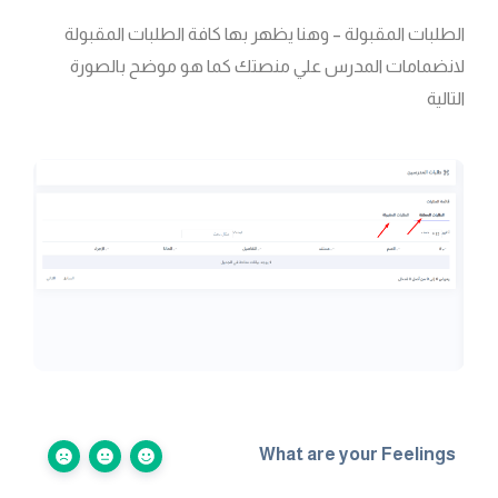
الطلبات المقبولة – وهنا يظهر بها كافة الطلبات المقبولة
لانضمامات المدرس علي منصتك كما هو موضح بالصورة
التالية
What are your Feelings