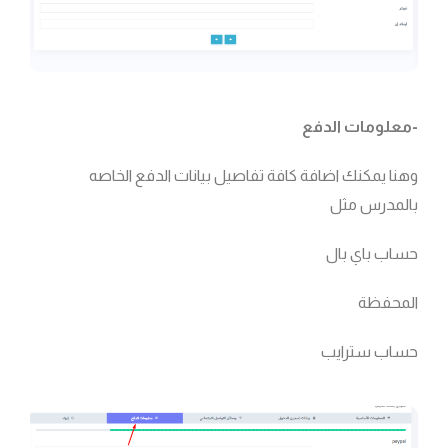
-معلومات الدفع
وهنا يمكنك اضافة كافة تفاصيل بيانات الدفع الخاصه
بالمدرس مثل
حساب باي بال
المحفظة
حساب سترايب