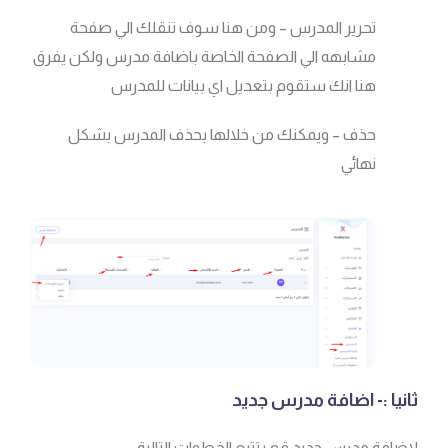
تحرير المدرس – ومن هنا سوف تنقلك الي صفحة
مشابهه الي الصفحة الخاصة باضافة مدرس ولكن يفرق
هنا انك ستقوم بتعديل اي بيانات للمدرس
حذف – ويمكنك من خلالها بحذف المدرس بشكل
نهائي
ثانيا :- اضافة مدرس جديد
لاضافة مدرس جديد قم بتتبع الخطوات التالية