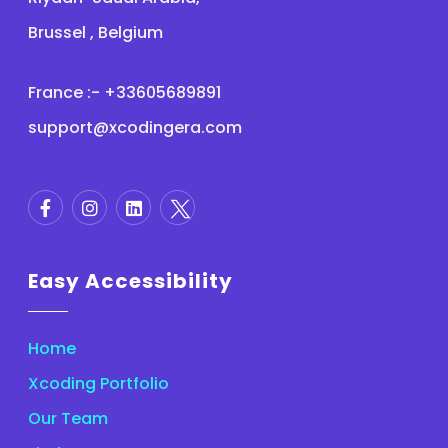
Brussel , Belgium
France :- +33605689891
support@xcodingera.com
Easy Accessibility
Home
Xcoding Portfolio
Our Team