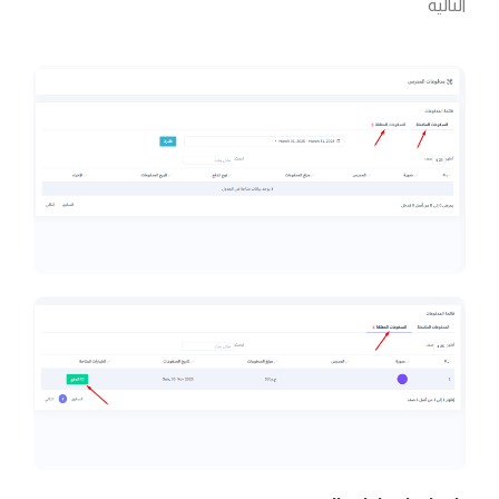
التالية