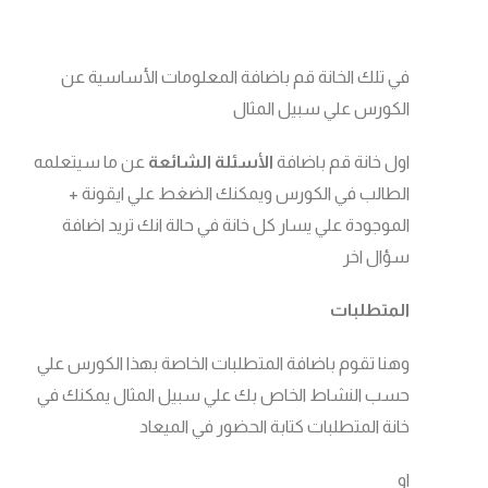
في تلك الخانة قم باضافة المعلومات الأساسية عن
الكورس علي سبيل المثال
اول خانة قم باضافة
الأسئلة الشائعة
عن ما سيتعلمه
الطالب في الكورس ويمكنك الضغط علي ايقونة +
الموجودة علي يسار كل خانة في حالة انك تريد اضافة
سؤال اخر
المتطلبات
وهنا تقوم باضافة المتطلبات الخاصة بهذا الكورس علي
حسب النشاط الخاص بك علي سبيل المثال يمكنك في
خانة المتطلبات كتابة الحضور في الميعاد
او