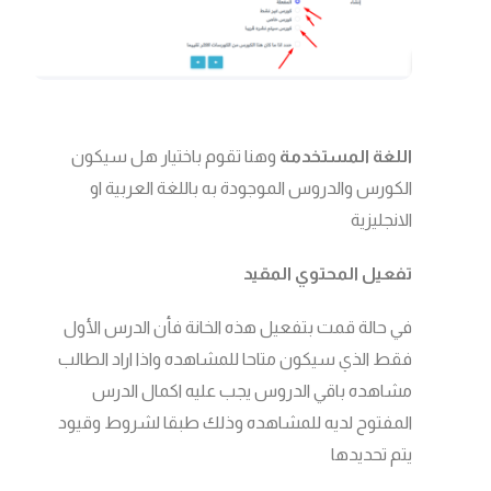
اللغة المستخدمة
وهنا تقوم باختيار هل سيكون
الكورس والدروس الموجودة به باللغة العربية او
الانجليزية
تفعيل المحتوي المقيد
في حالة قمت بتفعيل هذه الخانة فأن الدرس الأول
فقط الذي سيكون متاحا للمشاهده واذا اراد الطالب
مشاهده باقي الدروس يجب عليه اكمال الدرس
المفتوح لديه للمشاهده وذلك طبقا لشروط وقيود
يتم تحديدها