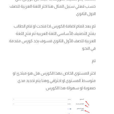
حسب فعلي سبيل المثال هنا اختر اللغة العربية للصف
الاول الثانوي
ثم بعد اتمام اضافة الكورس اذا فتحت او قام الطالب
بفتح التصنيف الأساسي اللغة العربيه ثم فتح اللغة
العربية للصف الأول الثانوي فسوف يجد كورس مقدمة
في النحو
ثم
اختر المستوي الخاص بهذا الكورس هل هو مبتدئ او
متوسط المستوي او احترافي وهنا يتم تحديد مدي
صعوبة او سهولة هذا الكورس