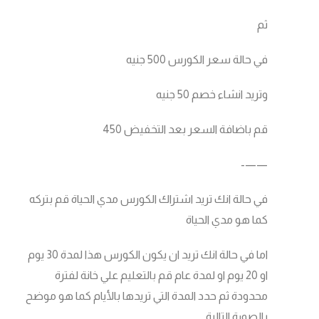
ثم
في حالة سعر الكورس 500 جنيه
وتريد انشاء خصم 50 جنيه
قم باضافة السعر بعد التخفيض 450
——-
في حالة انك تريد اشتراك الكورس مدي الحياة قم بتركه
كما هو مدي الحياة
اما في حالة انك تريد ان يكون الكورس هذا لمدة 30 يوم
او 20 يوم او لمدة عام قم بالتعليم علي خانة لفترة
محدودة ثم حدد المدة التي تريدها بالأيام كما هو موضح
بالصورة التالية