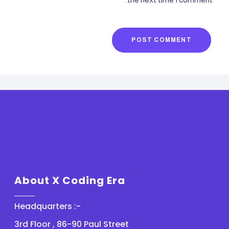
POST COMMENT
About X Coding Era
Headquarters :-
3rd Floor , 86-90 Paul Street