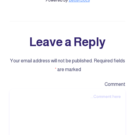
Powered by
BetterDocs
Leave a Reply
Your email address will not be published.
Required fields
are marked
*
Comment