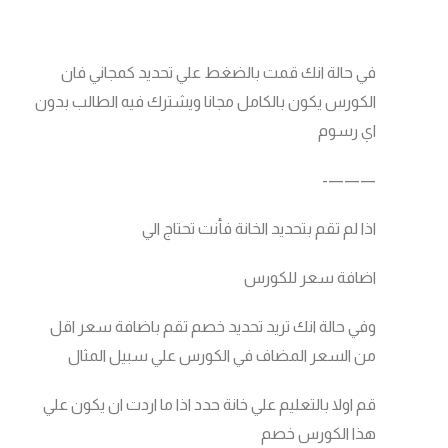
في حالة انك قمت بالضغط علي تحديد كمجاني فان
الكورس يكون بالكامل مجانا ويشترك فيه الطالب بدون
اي رسوم
———-
اذا لم تقم بتحديد الخانة فأنت تحتاج الي
اضافة سعر للكورس
وفي حالة انك تريد تحديد خصم تقم باضافة سعر اقل
من السعر المضاف في الكورس علي سبيل المثال
قم اولا بالتعليم علي خانة حدد اذا ما اردت ان يكون علي
هذا الكورس خصم