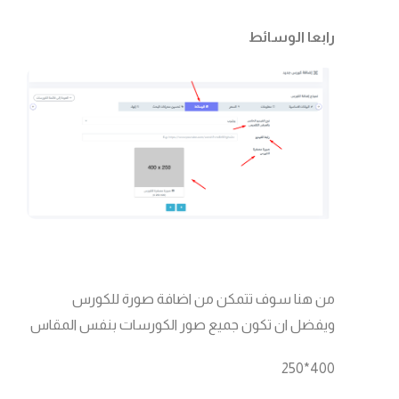
رابعا الوسائط
من هنا سوف تتمكن من اضافة صورة للكورس
ويفضل ان تكون جميع صور الكورسات بنفس المقاس
400*250