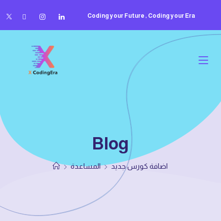
Coding your Future , Coding your Era
Blog
اضافة كورس جديد
المساعدة