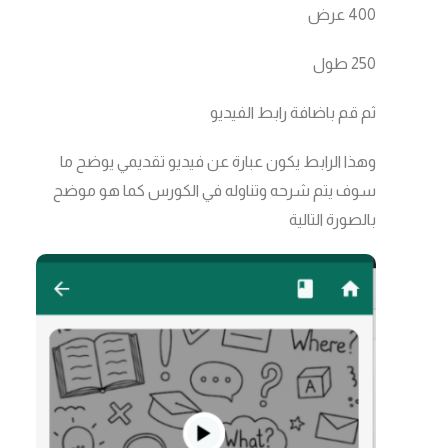
400 عرض
250 طول
ثم قم باضافة رابط الفيديو
وهذا الرابط يكون عبارة عن فيديو تقديمي يوضح ما
سوف يتم شرحه وتناوله في الكورس كما هو موضح
بالصورة التالية