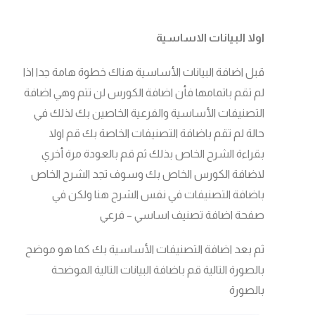
اولا البيانات الاساسية
قبل اضافة البيانات الأساسية هناك خطوة هامة جدا اذا
لم تقم باتمامها فأن اضافة الكورس لن تتم وهي اضافة
التصنيفات الأساسية والفرعية الخاصين بك لذلك في
حالة لم تقم باضافة التصنيفات الخاصة بك قم اولا
بقراءة الشرح الخاص بذلك ثم قم بالعودة مرة أخري
لاضافة الكورس الخاص بك وسوف تجد الشرح الخاص
باضافة التصنيفات في نفس الشرح هنا ولكن في
صفحة اضافة تصنيف اساسي – فرعي
ثم بعد اضافة التصنيفات الأساسية بك كما هو موضح
بالصورة التالية قم باضافة البيانات التالية الموضحة
بالصورة