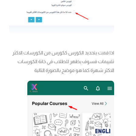
اذا قمت بتحديد الكورس ككورس من الكورسات الاكثر
تقييمات فسوف يظهر للطلاب في خانة الكورسات
الاكثر شهرة كما هو موضح بالصورة التالية