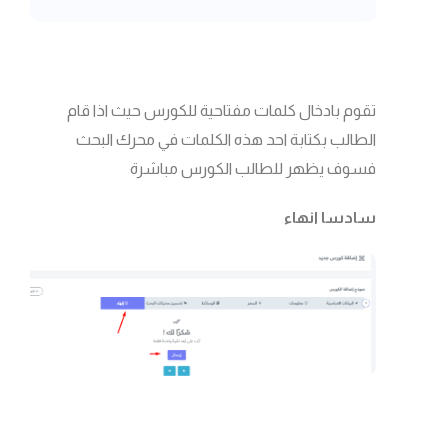
تقوم بادخال كلمات مفتاحية للكورس حيث اذا قام
الطالب بكتابة احد هذه الكلمات في محرك البحث
فسوف يظهر للطالب الكورس مباشرة
سادسا انهاء