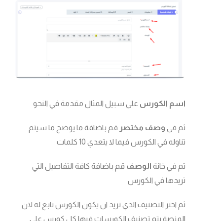
اسم الكورس
علي سبيل المثال مقدمة في النحو
ثم في
وصف مختصر
قم باضافة ما يوضح ما سيتم
تناوله في الكورس فيما لا يتعدي 10 كلمات
ثم في خانة
الوصف
قم باضافة كافة التفاصيل التي
تريدها في الكورس
ثم اختر التصنيف الذي تريد ان يكون الكورس تابع له لان
المنصة يتم تصنيف الكورسات فيها كل كورس علي