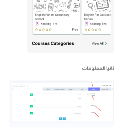
ثانيا المعلومات