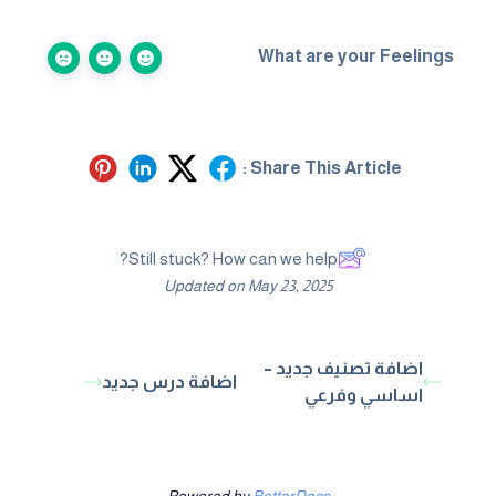
What are your Feelings
Share This Article :
Still stuck? How can we help?
Updated on May 23, 2025
اضافة تصنيف جديد –
اضافة درس جديد
اساسي وفرعي