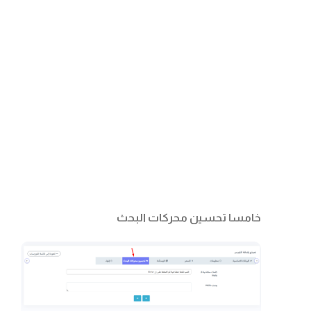
خامسا تحسين محركات البحث