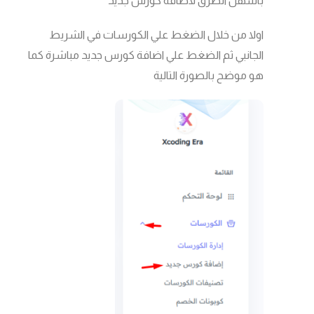
باسهل الطرق لاضافة كورس جديد
اولا من خلال الضغط علي الكورسات في الشريط
الجانبي ثم الضغط علي اضافة كورس جديد مباشرة كما
هو موضح بالصورة التالية