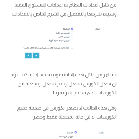
من خلال اعدادات النظام ثم اعدادات المستوي المقيد
وسيتم شرحها بالتفصيل في الشرح الخاص بالاعدادات
انشاء ومن خلال هذه الخانة تقوم بتحديد اذا ما كنت تريد
ان تجعل الكورس مفعل او غير مفعل او تجعله من
الكورسات الذي سيتم نشره قريبا
وفي هذه الحالات لا يظهر الكورس في صفحة جميع
الكورسات الا في حالة المفعلة فقط وحصرا