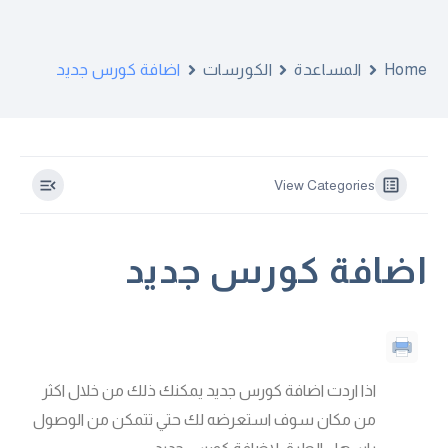
Home
المساعدة
الكورسات
اضافة كورس جديد
View Categories
اضافة كورس جديد
اذا اردت اضافة كورس جديد يمكنك ذلك من خلال اكثر
من مكان سوف استعرضه لك حتي تتمكن من الوصول