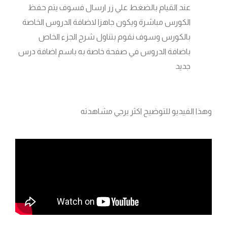
عند القيام بالضغط علي زر ارسال فسوف يتم حفظ
الكورس مباشرة ويكون جاهزا لاضافة الدروس الخاصة
بالكورس وسوف نقوم بتناول شرح الجزء الخاص
باضافة الدروس في صفحة خاصة به باسم اضافة درس
جديد
وهذا الفيديو للتوضيح اكثر يرجي مشاهدته