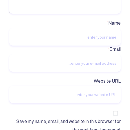
Name
*
Email
*
Website URL
Save my name, email, and website in this browser for
the next time I comment.