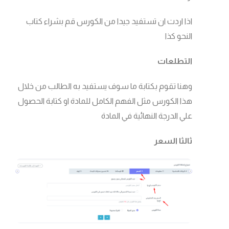
اذا اردت ان تستفيد جيدا من الكورس قم بشراء كتاب
النحو كذا
التطلعات
وهنا تقوم بكتابة ما سوف يستفيد به الطالب من خلال
هذا الكورس مثل الفهم الكامل للمادة او كتابة الحصول
علي الدرجة النهائية في المادة
ثالثا السعر