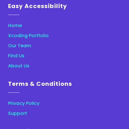
Easy Accessibility
Home
Xcoding Portfolio
Our Team
Find Us
About Us
Terms & Conditions
Privacy Policy
Support