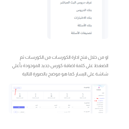
او من خلال فتح ادارة الكورسات من الكورسات ثم
الضغط علي كلمة اضافة كورس جديد الموجودة بأعلي
شاشة علي اليسار كما هو موضح بالصورة التالية